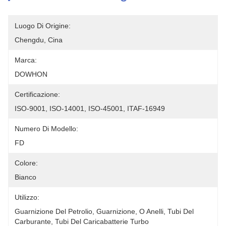
Luogo Di Origine:
Chengdu, Cina
Marca:
DOWHON
Certificazione:
ISO-9001, ISO-14001, ISO-45001, ITAF-16949
Numero Di Modello:
FD
Colore:
Bianco
Utilizzo:
Guarnizione Del Petrolio, Guarnizione, O Anelli, Tubi Del 
Carburante, Tubi Del Caricabatterie Turbo