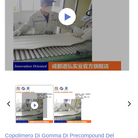
Copolimero Di Gomma Di Precompound Del