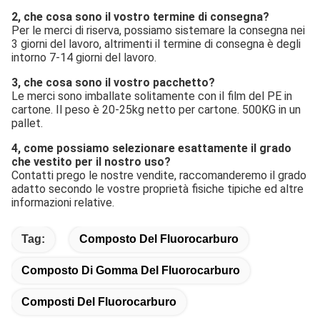
Per le merci di riserva, possiamo sistemare la consegna nei 
3 giorni del lavoro, altrimenti il termine di consegna è degli 
intorno 7-14 giorni del lavoro.
3, che cosa sono il vostro pacchetto?
Le merci sono imballate solitamente con il film del PE in 
cartone. Il peso è 20-25kg netto per cartone. 500KG in un 
pallet.
4, come possiamo selezionare esattamente il grado 
che vestito per il nostro uso?
Contatti prego le nostre vendite, raccomanderemo il grado 
adatto secondo le vostre proprietà fisiche tipiche ed altre 
informazioni relative.
Tag:
Composto Del Fluorocarburo
Composto Di Gomma Del Fluorocarburo
Composti Del Fluorocarburo