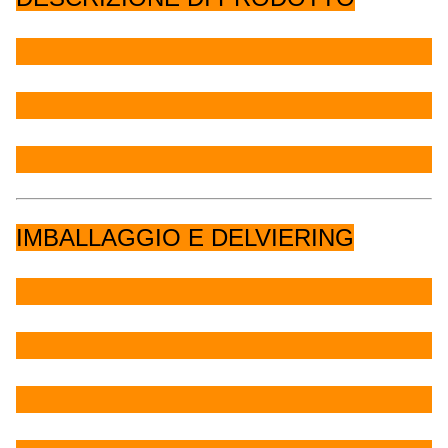
IMBALLAGGIO E DELVIERING