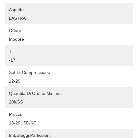
Aspetto:
LASTRA
Odore:
Inodore
Tr:
-17
Set Di Compressione:
12-20
Quantità Di Ordine Minimo:
20KGS
Prezzo:
18-20USD/KG
Imballaggi Particolari: