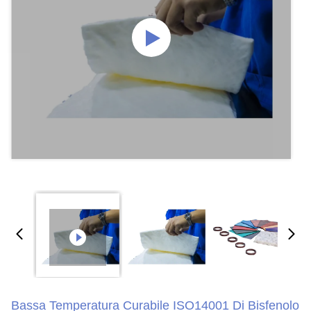
Bassa Temperatura Curabile ISO14001 Di Bisfenolo