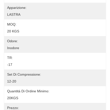
Apparizione:
LASTRA
MOQ:
20 KGS
Odore:
Inodore
TR:
-17
Set Di Compressione:
12-20
Quantità Di Ordine Minimo:
20KGS
Prezzo: