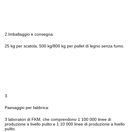
2.Imballaggio e consegna:
25 kg per scatola, 500 kg/800 kg per pallet di legno senza fumo.
3.
Paesaggio per fabbrica:
3 laboratori di FKM, che comprendono 1 100 000 linee di
produzione a livello pulito e 1 10 000 linee di produzione a livello
pulito.