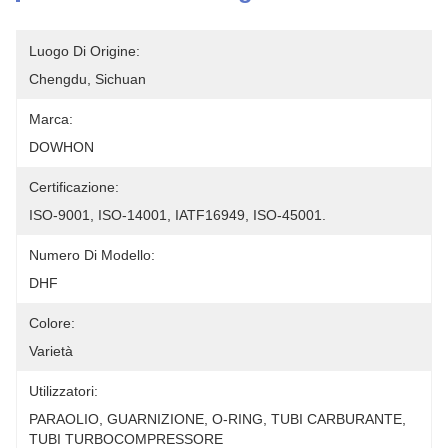
Luogo Di Origine:
Chengdu, Sichuan
Marca:
DOWHON
Certificazione:
ISO-9001, ISO-14001, IATF16949, ISO-45001.
Numero Di Modello:
DHF
Colore:
Varietà
Utilizzatori:
PARAOLIO, GUARNIZIONE, O-RING, TUBI CARBURANTE, 
TUBI TURBOCOMPRESSORE