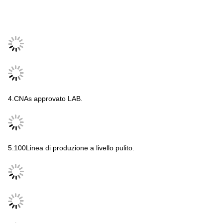
4.CNAs approvato LAB.
5.100Linea di produzione a livello pulito.