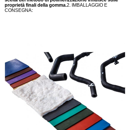
proprietà finali della gomma.
2. IMBALLAGGIO E
CONSEGNA: