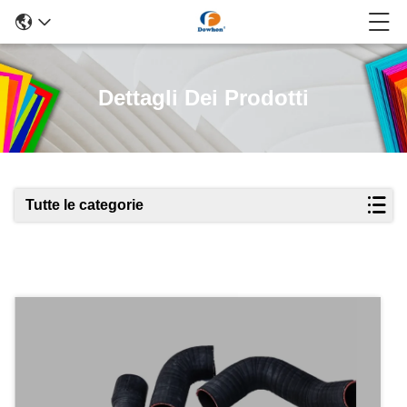
Dettagli Dei Prodotti
Tutte le categorie