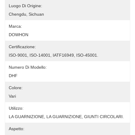
Luogo Di Origine:
Chengdu, Sichuan
Marca:
DOWHON
Certificazione:
ISO-9001, ISO-14001, IATF16949, ISO-45001.
Numero Di Modello:
DHF
Colore:
Vari
Utilizzo:
LA GUARNIZIONE, LA GUARNIZIONE, GIUNTI CIRCOLARI.
Aspetto: