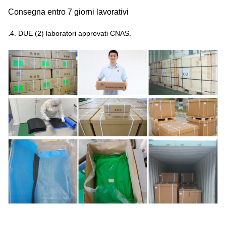
Consegna entro 7 giorni lavorativi
.
4. DUE (2) laboratori approvati CNAS.