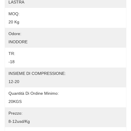
LASTRA
MOQ:
20 Kg
Odore:
INODORE
TR:
-18
INSIEME DI COMPRESSIONE:
12-20
Quantità Di Ordine Minimo:
20KGS
Prezzo:
8-12usd/kg