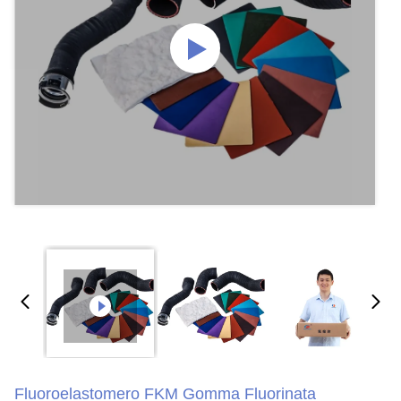
Fluoroelastomero FKM Gomma Fluorinata