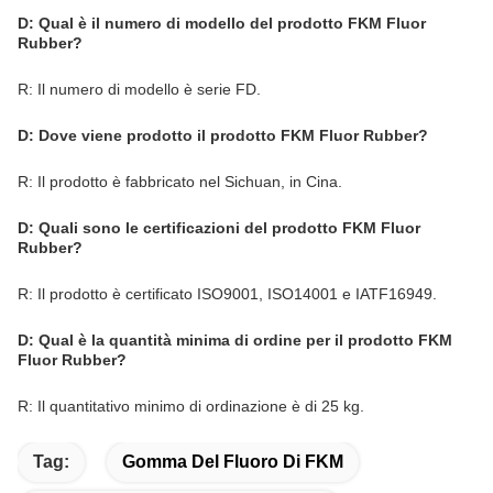
D: Qual è il numero di modello del prodotto FKM Fluor
Rubber?
R: Il numero di modello è serie FD.
D: Dove viene prodotto il prodotto FKM Fluor Rubber?
R: Il prodotto è fabbricato nel Sichuan, in Cina.
D: Quali sono le certificazioni del prodotto FKM Fluor
Rubber?
R: Il prodotto è certificato ISO9001, ISO14001 e IATF16949.
D: Qual è la quantità minima di ordine per il prodotto FKM
Fluor Rubber?
R: Il quantitativo minimo di ordinazione è di 25 kg.
Tag:
Gomma Del Fluoro Di FKM