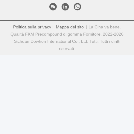
Politica sulla privacy
|
Mappa del sito
| La Cina va bene.
Qualità FKM Precompound di gomma Fornitore. 2022-2026
Sichuan Dowhon International Co., Ltd. Tutti. Tutti i diritti
riservati.