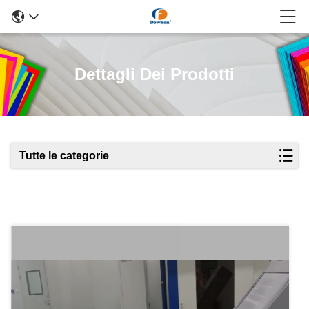
Dettagli Dei Prodotti
Tutte le categorie