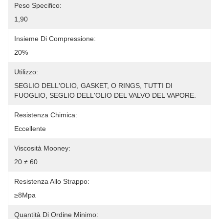
Peso Specifico:
1,90
Insieme Di Compressione:
20%
Utilizzo:
SEGLIO DELL'OLIO, GASKET, O RINGS, TUTTI DI 
FUOGLIO, SEGLIO DELL'OLIO DEL VALVO DEL VAPORE.
Resistenza Chimica:
Eccellente
Viscosità Mooney:
20 ≠ 60
Resistenza Allo Strappo:
≥8Mpa
Quantità Di Ordine Minimo: