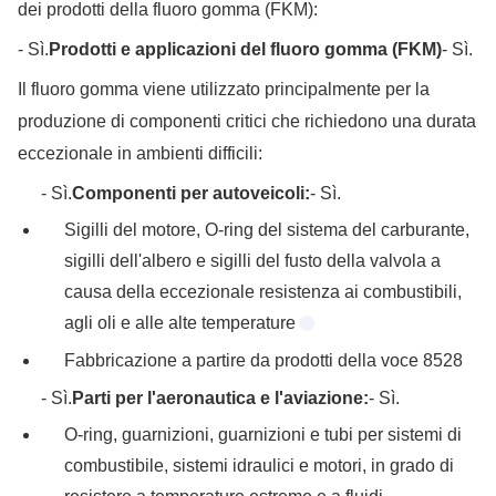
dei prodotti della fluoro gomma (FKM):
- Sì.
Prodotti e applicazioni del fluoro gomma (FKM)
- Sì.
Il fluoro gomma viene utilizzato principalmente per la
produzione di componenti critici che richiedono una durata
eccezionale in ambienti difficili:
- Sì.
Componenti per autoveicoli:
- Sì.
Sigilli del motore, O-ring del sistema del carburante,
sigilli dell'albero e sigilli del fusto della valvola a
causa della eccezionale resistenza ai combustibili,
agli oli e alle alte temperature
Fabbricazione a partire da prodotti della voce 8528
- Sì.
Parti per l'aeronautica e l'aviazione:
- Sì.
O-ring, guarnizioni, guarnizioni e tubi per sistemi di
combustibile, sistemi idraulici e motori, in grado di