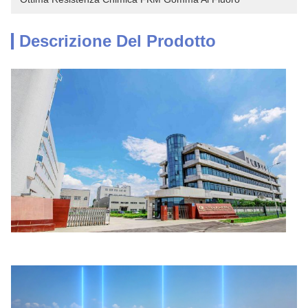
Descrizione Del Prodotto