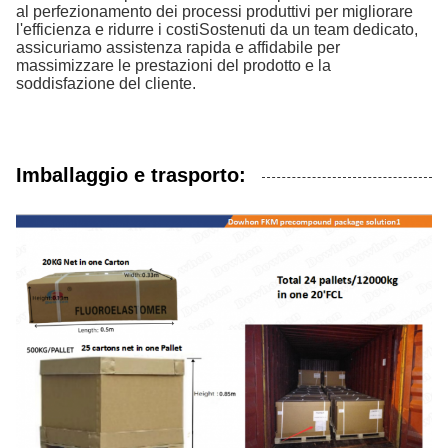
al perfezionamento dei processi produttivi per migliorare
l'efficienza e ridurre i costiSostenuti da un team dedicato,
assicuriamo assistenza rapida e affidabile per
massimizzare le prestazioni del prodotto e la
soddisfazione del cliente.
Imballaggio e trasporto: