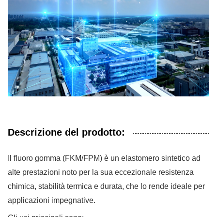
Descrizione del prodotto:
Il fluoro gomma (FKM/FPM) è un elastomero sintetico ad
alte prestazioni noto per la sua eccezionale resistenza
chimica, stabilità termica e durata, che lo rende ideale per
applicazioni impegnative.