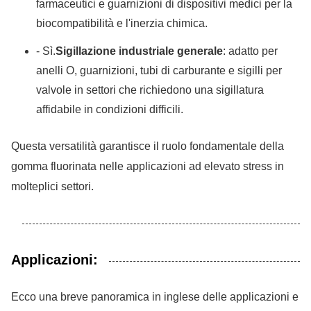
farmaceutici e guarnizioni di dispositivi medici per la
biocompatibilità e l'inerzia chimica.
- Sì.
Sigillazione industriale generale
: adatto per
anelli O, guarnizioni, tubi di carburante e sigilli per
valvole in settori che richiedono una sigillatura
affidabile in condizioni difficili.
Questa versatilità garantisce il ruolo fondamentale della
gomma fluorinata nelle applicazioni ad elevato stress in
molteplici settori.
Applicazioni:
Ecco una breve panoramica in inglese delle applicazioni e