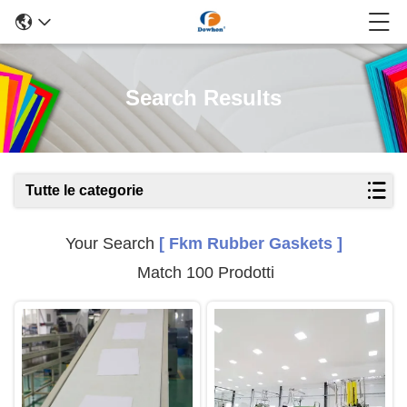
Search Results
Tutte le categorie
Your Search
[ Fkm Rubber Gaskets ]
Match 100 Prodotti