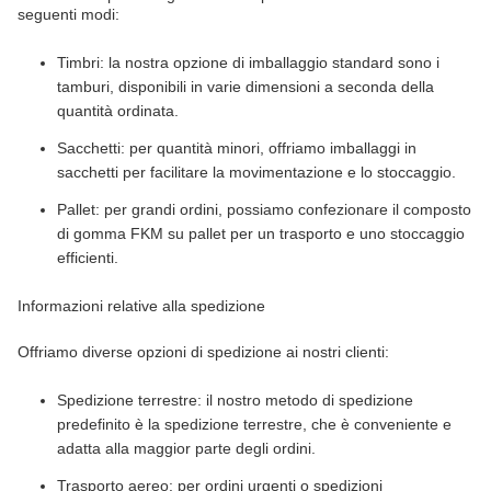
seguenti modi:
Timbri: la nostra opzione di imballaggio standard sono i
tamburi, disponibili in varie dimensioni a seconda della
quantità ordinata.
Sacchetti: per quantità minori, offriamo imballaggi in
sacchetti per facilitare la movimentazione e lo stoccaggio.
Pallet: per grandi ordini, possiamo confezionare il composto
di gomma FKM su pallet per un trasporto e uno stoccaggio
efficienti.
Informazioni relative alla spedizione
Offriamo diverse opzioni di spedizione ai nostri clienti:
Spedizione terrestre: il nostro metodo di spedizione
predefinito è la spedizione terrestre, che è conveniente e
adatta alla maggior parte degli ordini.
Trasporto aereo: per ordini urgenti o spedizioni