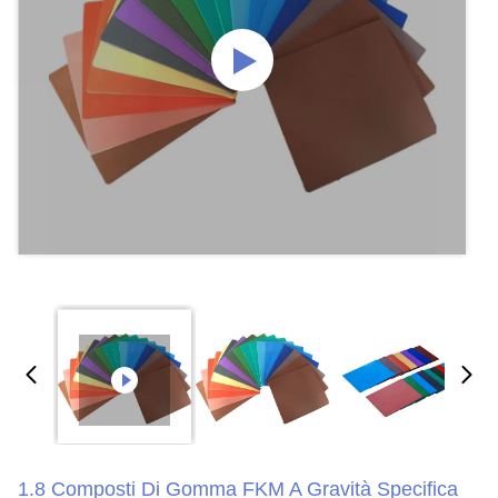
1.8 Composti Di Gomma FKM A Gravità Specifica