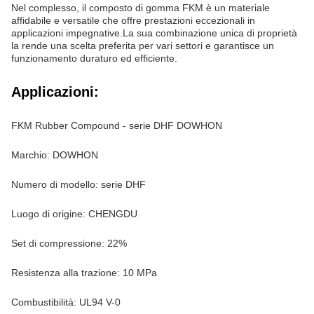
Nel complesso, il composto di gomma FKM è un materiale
affidabile e versatile che offre prestazioni eccezionali in
applicazioni impegnative.La sua combinazione unica di proprietà
la rende una scelta preferita per vari settori e garantisce un
funzionamento duraturo ed efficiente.
Applicazioni:
FKM Rubber Compound - serie DHF DOWHON
Marchio: DOWHON
Numero di modello: serie DHF
Luogo di origine: CHENGDU
Set di compressione: 22%
Resistenza alla trazione: 10 MPa
Combustibilità: UL94 V-0