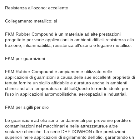
Resistenza all'ozono: eccellente
Collegamento metallico: sì
FKM Rubber Compound è un materiale ad alte prestazioni
progettato per varie applicazioni in ambienti difficili.resistenza alla
trazione, infiammabilità, resistenza all'ozono e legame metallico.
FKM per guarnizioni
FKM Rubber Compound è ampiamente utilizzato nelle
applicazioni di guarnizioni a causa delle sue eccellenti proprietà di
tenuta.fornire un sigillo affidabile e duraturo anche in ambienti
chimici ad alta temperatura e difficiliQuesto lo rende ideale per
l'uso in applicazioni automobilistiche, aerospaziali e industriali.
FKM per sigilli per olio
Le guarnizioni ad olio sono fondamentali per prevenire perdite e
contaminazioni nei macchinari e nelle attrezzature.e altre
sostanze chimiche. La serie DHF DOWHON offre prestazioni
superiori nelle applicazioni di sigillamento dell'olio, garantendo un