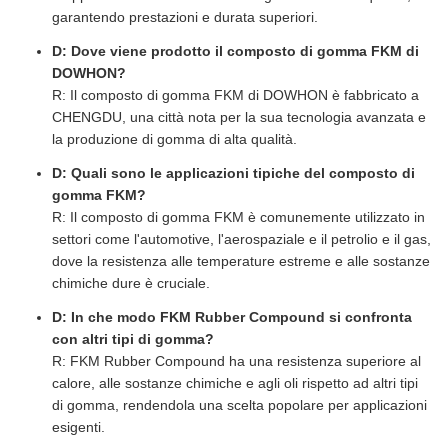
garantendo prestazioni e durata superiori.
D: Dove viene prodotto il composto di gomma FKM di
DOWHON?
R: Il composto di gomma FKM di DOWHON è fabbricato a
CHENGDU, una città nota per la sua tecnologia avanzata e
la produzione di gomma di alta qualità.
D: Quali sono le applicazioni tipiche del composto di
gomma FKM?
R: Il composto di gomma FKM è comunemente utilizzato in
settori come l'automotive, l'aerospaziale e il petrolio e il gas,
dove la resistenza alle temperature estreme e alle sostanze
chimiche dure è cruciale.
D: In che modo FKM Rubber Compound si confronta
con altri tipi di gomma?
R: FKM Rubber Compound ha una resistenza superiore al
calore, alle sostanze chimiche e agli oli rispetto ad altri tipi
di gomma, rendendola una scelta popolare per applicazioni
esigenti.