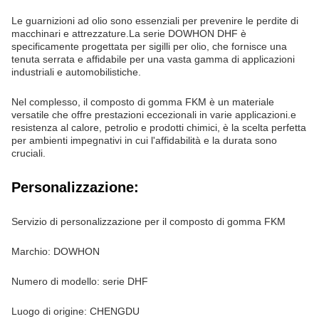
Le guarnizioni ad olio sono essenziali per prevenire le perdite di
macchinari e attrezzature.La serie DOWHON DHF è
specificamente progettata per sigilli per olio, che fornisce una
tenuta serrata e affidabile per una vasta gamma di applicazioni
industriali e automobilistiche.
Nel complesso, il composto di gomma FKM è un materiale
versatile che offre prestazioni eccezionali in varie applicazioni.e
resistenza al calore, petrolio e prodotti chimici, è la scelta perfetta
per ambienti impegnativi in cui l'affidabilità e la durata sono
cruciali.
Personalizzazione:
Servizio di personalizzazione per il composto di gomma FKM
Marchio: DOWHON
Numero di modello: serie DHF
Luogo di origine: CHENGDU