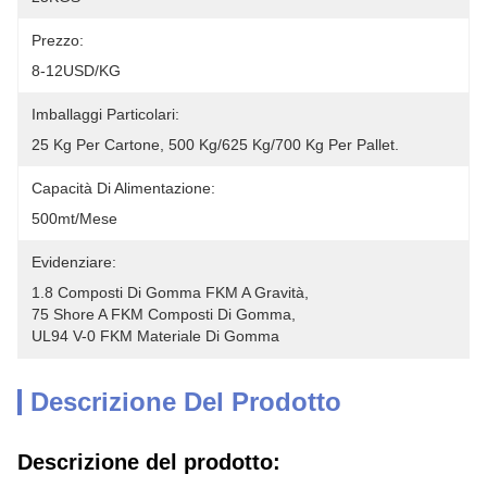
Prezzo:
8-12USD/KG
Imballaggi Particolari:
25 Kg Per Cartone, 500 Kg/625 Kg/700 Kg Per Pallet.
Capacità Di Alimentazione:
500mt/mese
Evidenziare:
1.8 Composti Di Gomma FKM A Gravità
, 
75 Shore A FKM Composti Di Gomma
, 
UL94 V-0 FKM Materiale Di Gomma
Descrizione Del Prodotto
Descrizione del prodotto: