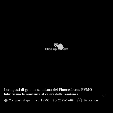
I composti di gomma su misura del Fluorosilicone FVMQ
lubrificano la resistenza al calore della resistenza
Composti di gomma di FVMQ
2025-07-09
86 opinioni